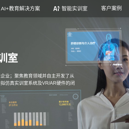
客户案例
AI+教育解决方案
智能实训室
训室
术企业；聚焦教育领域并自主开发了从
拟仿真实训室系统及VR/AR硬件的闭