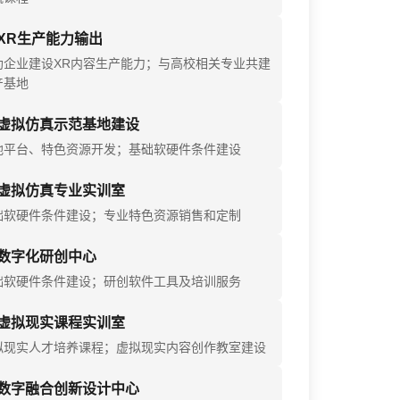
XR生产能力输出
助企业建设XR内容生产能力；与高校相关专业共建
产基地
虚拟仿真示范基地建设
地平台、特色资源开发；基础软硬件条件建设
虚拟仿真专业实训室
础软硬件条件建设；专业特色资源销售和定制
数字化研创中心
础软硬件条件建设；研创软件工具及培训服务
虚拟现实课程实训室
拟现实人才培养课程；虚拟现实内容创作教室建设
数字融合创新设计中心