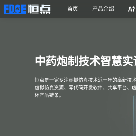
首页
产品介绍
中药炮制技术智慧实
恒点是一家专注虚拟仿真技术近十年的高新技
虚拟仿真资源、零代码开发软件、共享平台、虚
环产品链条。