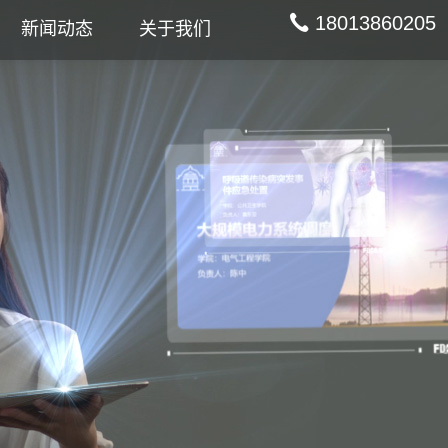
18013860205
新闻动态
关于我们