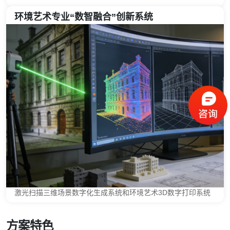
环境艺术专业“数智融合”创新系统
激光扫描三维场景数字化生成系统和环境艺术3D数字打印系统
方案特色