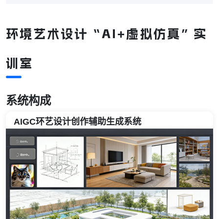
环境艺术设计“AI+虚拟仿真”实
训室
系统构成
AIGC环艺设计创作辅助生成系统