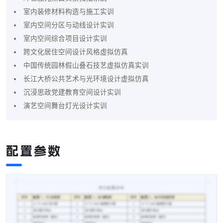
室内装修材料构造与施工实训
室内空间分区与动线设计实训
室内空间综合项目设计实训
跨文化居住空间设计风格虚拟仿真
中国传统园林假山叠石技艺虚拟仿真实训
长江大桥公共艺术与光环境设计虚拟仿真
沉浸思政党建教育空间设计实训
演艺空间舞台灯光设计实训
配置参数