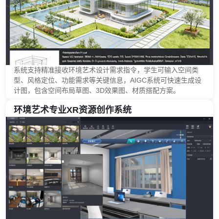
系统支持精准接收环境艺术设计需求指令，学生可输入空间类
型、风格定位、功能需求等关键信息，AIGC系统可快速生成设
计图，包含空间布局草图、3D效果图、材质搭配方案。
环境艺术专业XR资源创作系统