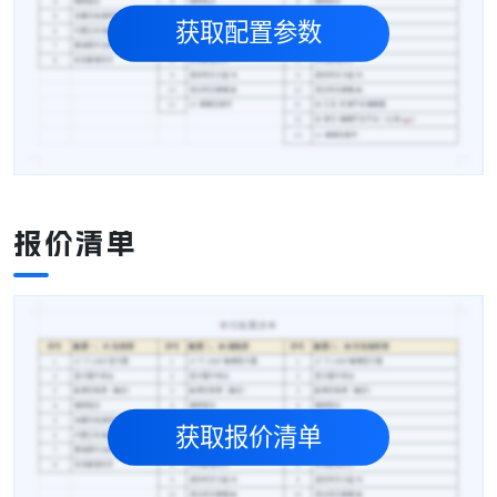
获取配置参数
报价清单
获取报价清单