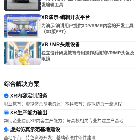
发编辑工具
XR演示-编辑开发平台
为演示/演讲用户提供3D/VR/MR内容的开发工具
（3D版PPT）
VR / MR头戴设备
独立设计研发教育专用操作系统的VR/MR头盔及
眼镜
综合解决方案
XR内容定制服务
职业教育：虚拟仿真基地资源；本科教育：虚拟仿真一流课程
XR生产能力输出
帮助企业建设XR内容生产能力；与高校相关专业共建生产基地
虚拟仿真示范基地建设
基地平台、特色资源开发；基础软硬件条件建设