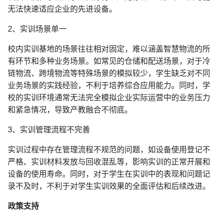
无法快速适应企业的先进设备。
2、实训场景单一
校内实训基地的场景往往相对固定，难以涵盖智慧物流的所
有环节和多种业务场景。如常见的仓储和配送场景，对于冷
链物流、跨境物流等特殊场景的模拟较少，学生缺乏对不同
业务场景的实践经验，不利于培养综合应用能力。同时，学
校的实训环境通常无法完全模拟企业实际运营中的业务压力
和紧急情况，导致产教融合不彻底。
3、实训管理流程不完善
实训过程中存在管理流程不规范的问题，如设备使用登记不
严格、实训材料发放与回收混乱等，影响实训的正常开展和
设备的使用寿命。同时，对于学生在实训中的表现和问题记
录不及时，不利于对学生实训效果的全面评估和后续改进。
政策支持