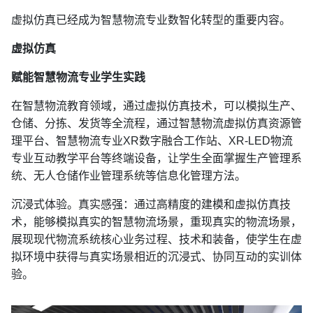
虚拟仿真已经成为智慧物流专业数智化转型的重要内容。
虚拟仿真
赋能智慧物流专业学生实践
在智慧物流教育领域，通过虚拟仿真技术，可以模拟生产、
仓储、分拣、发货等全流程，通过智慧物流虚拟仿真资源管
理平台、智慧物流专业XR数字融合工作站、XR-LED物流
专业互动教学平台等终端设备，让学生全面掌握生产管理系
统、无人仓储作业管理系统等信息化管理方法。
沉浸式体验。真实感强：通过高精度的建模和虚拟仿真技
术，能够模拟真实的智慧物流场景，重现真实的物流场景，
展现现代物流系统核心业务过程、技术和装备，使学生在虚
拟环境中获得与真实场景相近的沉浸式、协同互动的实训体
验。