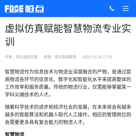
虚拟仿真赋能智慧物流专业实
训
作者：恒点虚拟仿真
来源：
恒点智能教育
2025-03-26 17:55
智慧物流作为信息技术与物流业深度融合的产物，是通过提
高物流各环节的信息化、数字化和智能化水平来提高整体的
工作效率和服务质量。传统的物流行业，仅需能够掌握某一
学科尖端技术的人才。
随着科学技术的进步和经济社会的发展，在未来将会有越来
越多的智能算法和机器人取代人工操作，相应的管理岗位则
会需要更多具有复合能力的物流人才。
智慧物流