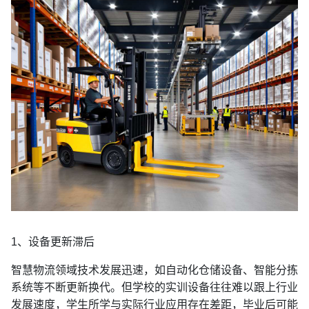
1、设备更新滞后
智慧物流领域技术发展迅速，如自动化仓储设备、智能分拣
系统等不断更新换代。但学校的实训设备往往难以跟上行业
发展速度，学生所学与实际行业应用存在差距，毕业后可能