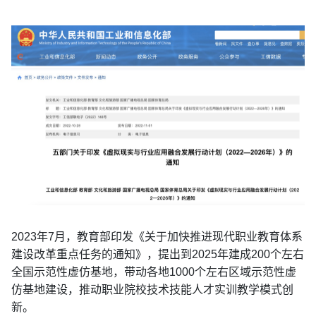
2023年7月，教育部印发《关于加快推进现代职业教育体系
建设改革重点任务的通知》，提出到2025年建成200个左右
全国示范性虚仿基地，带动各地1000个左右区域示范性虚
仿基地建设，推动职业院校技术技能人才实训教学模式创
新。