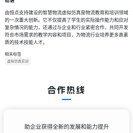
结语
由恒点支持建设的智慧物流虚拟仿真是物流教育和培训领域
的一次重大创新。它不仅提高了学生的实际操作能力和应对
复杂情况的能力，还通过与企业和行业紧密合作，共同开发
符合市场需求的教学内容和项目，为物流行业培养更多高素
质的技术技能人才。
相关标签
虚拟仿真实训
合作热线
助企业获得全新的发展和能力提升