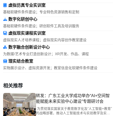
虚拟仿真专业实训室
基础软硬件条件建设；专业特色资源销售和定制
数字化研创中心
基础软硬件条件建设；研创软件工具及培训服务
虚拟现实课程实训室
虚拟现实人才培养课程；虚拟现实内容创作教室建设
数字融合创新设计中心
为数媒/艺术专业打造创新设计；XR开发、作品、课程
理实结合教室
实物展示设计、虚拟资源开发；教室信息化软硬件条件建设
相关推荐
转发：广东工业大学成功举办“AI+空间智
能赋能未来实验中心建设”专题研讨会
为贯彻落实国家关于教育数字化及“人工智能+教育”
的战略部署，推动人工智能技术与实验教学及实验