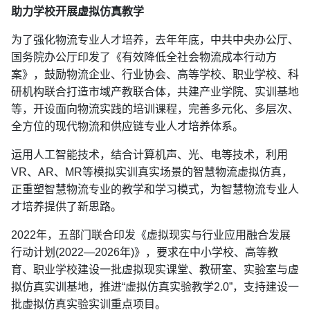
助力学校开展虚拟仿真教学
为了强化物流专业人才培养，去年年底，中共中央办公厅、
国务院办公厅印发了《有效降低全社会物流成本行动方
案》，鼓励物流企业、行业协会、高等学校、职业学校、科
研机构联合打造市域产教联合体，共建产业学院、实训基地
等，开设面向物流实践的培训课程，完善多元化、多层次、
全方位的现代物流和供应链专业人才培养体系。
运用人工智能技术，结合计算机声、光、电等技术，利用
VR、AR、MR等模拟实训真实场景的智慧物流虚拟仿真，
正重塑智慧物流专业的教学和学习模式，为智慧物流专业人
才培养提供了新思路。
2022年，五部门联合印发《虚拟现实与行业应用融合发展
行动计划(2022—2026年)》，要求在中小学校、高等教
育、职业学校建设一批虚拟现实课堂、教研室、实验室与虚
拟仿真实训基地，推进“虚拟仿真实验教学2.0”，支持建设一
批虚拟仿真实验实训重点项目。