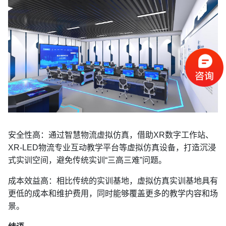
安全性高：通过智慧物流虚拟仿真，借助XR数字工作站、
XR-LED物流专业互动教学平台等虚拟仿真设备，打造沉浸
式实训空间，避免传统实训“三高三难”问题。
成本效益高：相比传统的实训基地，虚拟仿真实训基地具有
更低的成本和维护费用，同时能够覆盖更多的教学内容和场
景。