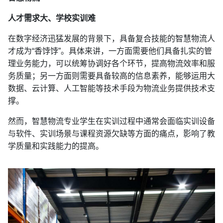
人才需求大、学校实训难
在数字经济迅猛发展的背景下，具备复合技能的智慧物流人
才成为“香饽饽”。具体来讲，一方面需要他们具备扎实的管
理业务能力，可以统筹协调好各个环节，提高物流效率和服
务质量；另一方面则需要具备较高的信息素养，能够运用大
数据、云计算、人工智能等技术手段为物流业务提供技术支
撑。
然而，智慧物流专业学生在实训过程中通常会面临实训设备
与软件、实训场景与课程资源欠缺等方面的痛点，影响了教
学质量和实践能力的提高。