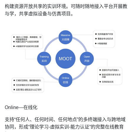
构建资源开放共享的实训环境。可随时随地接入平台开展教
与学，共享虚拟设备与仿真项目。
Online—在线化
支持“任何人、任何时间、任何地点”的多终端接入与跨地域
协同，形成“理论学习-虚拟实训-能力认证”的完整在线教育