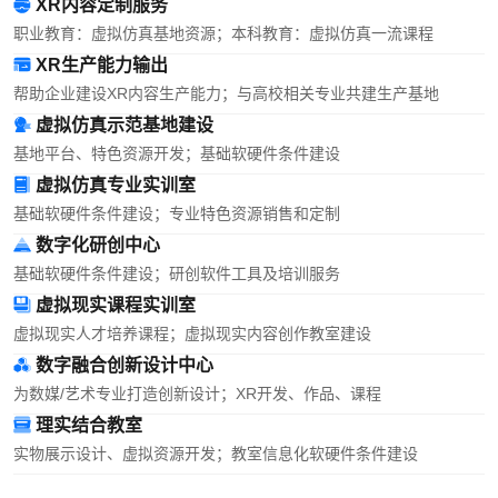
XR内容定制服务
职业教育：虚拟仿真基地资源；本科教育：虚拟仿真一流课程
XR生产能力输出
帮助企业建设XR内容生产能力；与高校相关专业共建生产基地
虚拟仿真示范基地建设
基地平台、特色资源开发；基础软硬件条件建设
虚拟仿真专业实训室
基础软硬件条件建设；专业特色资源销售和定制
数字化研创中心
基础软硬件条件建设；研创软件工具及培训服务
虚拟现实课程实训室
虚拟现实人才培养课程；虚拟现实内容创作教室建设
数字融合创新设计中心
为数媒/艺术专业打造创新设计；XR开发、作品、课程
理实结合教室
实物展示设计、虚拟资源开发；教室信息化软硬件条件建设