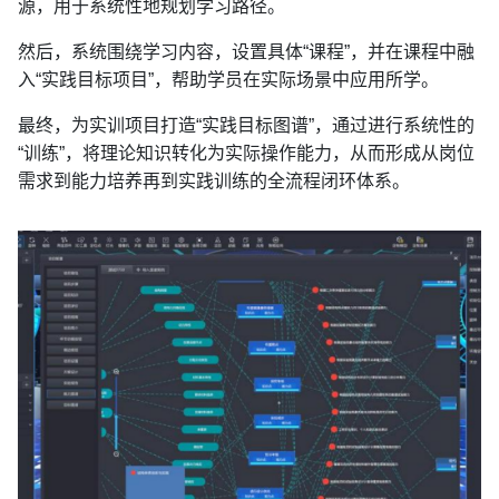
源，用于系统性地规划学习路径。
然后，系统围绕学习内容，设置具体“课程”，并在课程中融
入“实践目标项目”，帮助学员在实际场景中应用所学。
最终，为实训项目打造“实践目标图谱”，通过进行系统性的
“训练”，将理论知识转化为实际操作能力，从而形成从岗位
需求到能力培养再到实践训练的全流程闭环体系。