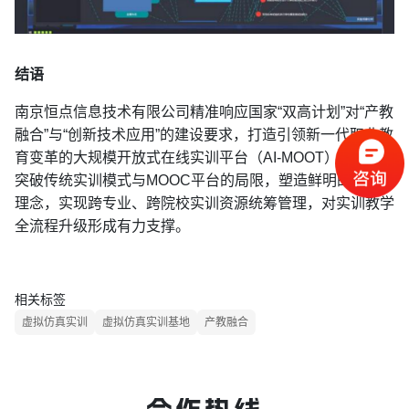
结语
南京恒点信息技术有限公司精准响应国家“双高计划”对“产教
融合”与“创新技术应用”的建设要求，打造引领新一代职业教
育变革的大规模开放式在线实训平台（AI-MOOT），努力
突破传统实训模式与MOOC平台的局限，塑造鲜明的MOOT
理念，实现跨专业、跨院校实训资源统筹管理，对实训教学
全流程升级形成有力支撑。
相关标签
虚拟仿真实训
虚拟仿真实训基地
产教融合