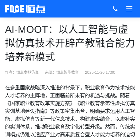
AI-MOOT：以人工智能与虚
拟仿真技术开辟产教融合能力
培养新模式
作者：恒点虚拟仿真
来源：
恒点智能教育
2025-11-20 17:00
在多重国家战略深入推进的背景下，职业教育作为技术技能
人才培养的主阵地，正面临前所未有的机遇与挑战。随着
《国家职业教育改革实施方案》《职业教育示范性虚拟仿真
实训基地建设指南》等政策密集出台，明确要求运用人工智
能、虚拟仿真等新一代信息技术，构建虚实结合、以虚补实
的实训体系，推动职业教育数字化转型升级。然而，传统实
训模式仍难以适应产业对高素质复合型人才能力培养的迫切