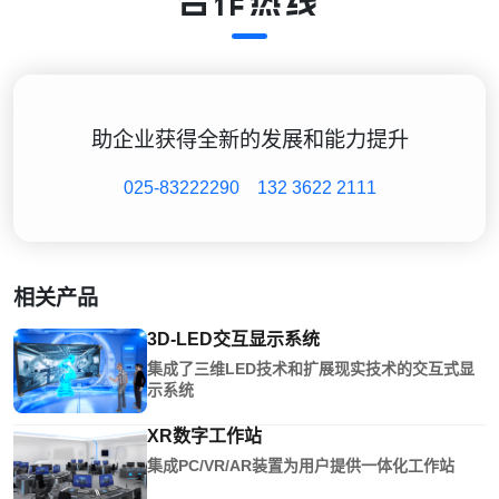
合作热线
助企业获得全新的发展和能力提升
025-83222290
132 3622 2111
相关产品
3D-LED交互显示系统
集成了三维LED技术和扩展现实技术的交互式显
示系统
XR数字工作站
集成PC/VR/AR装置为用户提供一体化工作站