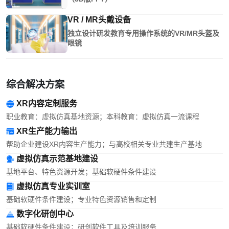
VR / MR头戴设备
独立设计研发教育专用操作系统的VR/MR头盔及
眼镜
综合解决方案
XR内容定制服务
职业教育：虚拟仿真基地资源；本科教育：虚拟仿真一流课程
XR生产能力输出
帮助企业建设XR内容生产能力；与高校相关专业共建生产基地
虚拟仿真示范基地建设
基地平台、特色资源开发；基础软硬件条件建设
虚拟仿真专业实训室
基础软硬件条件建设；专业特色资源销售和定制
数字化研创中心
基础软硬件条件建设；研创软件工具及培训服务