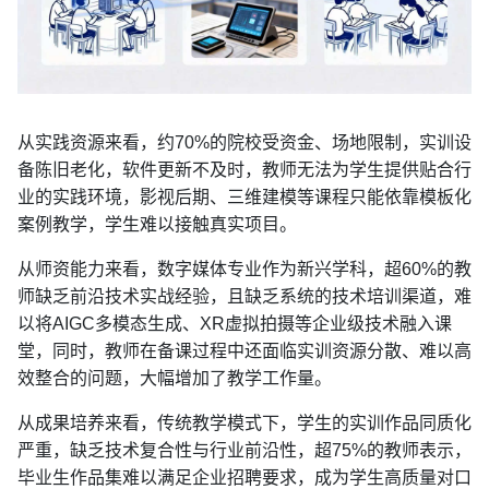
从实践资源来看，约70%的院校受资金、场地限制，实训设
备陈旧老化，软件更新不及时，教师无法为学生提供贴合行
业的实践环境，影视后期、三维建模等课程只能依靠模板化
案例教学，学生难以接触真实项目。
从师资能力来看，数字媒体专业作为新兴学科，超60%的教
师缺乏前沿技术实战经验，且缺乏系统的技术培训渠道，难
以将AIGC多模态生成、XR虚拟拍摄等企业级技术融入课
堂，同时，教师在备课过程中还面临实训资源分散、难以高
效整合的问题，大幅增加了教学工作量。
从成果培养来看，传统教学模式下，学生的实训作品同质化
严重，缺乏技术复合性与行业前沿性，超75%的教师表示，
毕业生作品集难以满足企业招聘要求，成为学生高质量对口