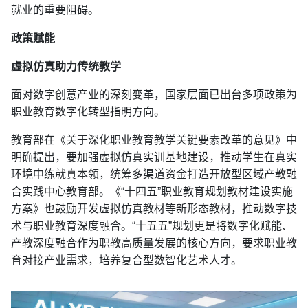
就业的重要阻碍。
政策赋能
虚拟仿真助力传统教学
面对数字创意产业的深刻变革，国家层面已出台多项政策为
职业教育数字化转型指明方向。
教育部在《关于深化职业教育教学关键要素改革的意见》中
明确提出，要加强虚拟仿真实训基地建设，推动学生在真实
环境中练就真本领，统筹多渠道资金打造开放型区域产教融
合实践中心教育部。《“十四五”职业教育规划教材建设实施
方案》也鼓励开发虚拟仿真教材等新形态教材，推动数字技
术与职业教育深度融合。“十五五”规划更是将数字化赋能、
产教深度融合作为职教高质量发展的核心方向，要求职业教
育对接产业需求，培养复合型数智化艺术人才。