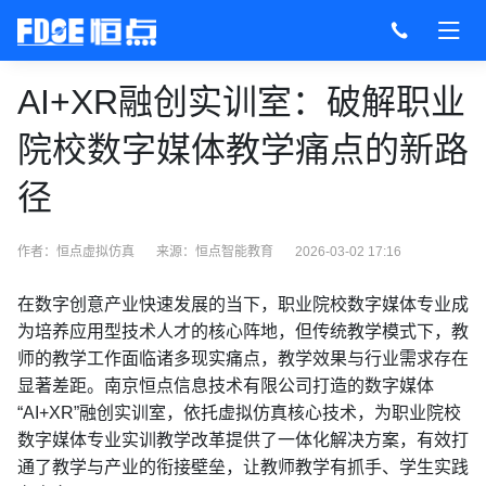
AI+XR融创实训室：破解职业
院校数字媒体教学痛点的新路
径
作者：恒点虚拟仿真
来源：
恒点智能教育
2026-03-02 17:16
在数字创意产业快速发展的当下，职业院校数字媒体专业成
为培养应用型技术人才的核心阵地，但传统教学模式下，教
师的教学工作面临诸多现实痛点，教学效果与行业需求存在
显著差距。南京恒点信息技术有限公司打造的数字媒体
“AI+XR”融创实训室，依托虚拟仿真核心技术，为职业院校
数字媒体专业实训教学改革提供了一体化解决方案，有效打
通了教学与产业的衔接壁垒，让教师教学有抓手、学生实践