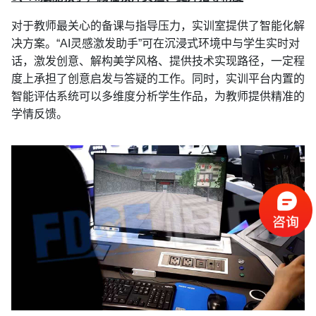
对于教师最关心的备课与指导压力，实训室提供了智能化解
决方案。“AI灵感激发助手”可在沉浸式环境中与学生实时对
话，激发创意、解构美学风格、提供技术实现路径，一定程
度上承担了创意启发与答疑的工作。同时，实训平台内置的
智能评估系统可以多维度分析学生作品，为教师提供精准的
学情反馈。