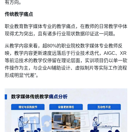
有方向。
传统教学痛点
职业教育数字媒体专业的教学痛点，在教师的日常教学中体
现得尤为突出，且有诸多行业现状数据印证这一问题。
从教学内容来看，超80%的职业院校数字媒体专业教师反
映，教学内容更新速度远落后于行业技术迭代，AIGC、XR
等前沿技术的教学仅停留在理论层面，实训项目仍以单一软
件操作为主，与企业AI辅助设计、虚拟制片等实际工作流程
形成明显“代差”。