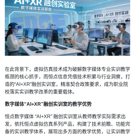
在此背景下，虚拟仿真技术成为破解数字媒体专业实训教学
瓶颈的核心抓手，而恒点信息凭借技术积累与行业洞察，打
造的“AI+XR”融创实训室，精准契合政策要求，成为职业院
校落实实训教学改革的重要载体。
数字媒体“AI+XR”融创实训室的教学优势
恒点数字媒体 “AI+XR” 融创实训室从教师教学实际需求出
发，依托恒点虚拟仿真系列产品，构建了技术前瞻、功能完
备的实训教学体系，展现出多方面的教学优势，让实训教学