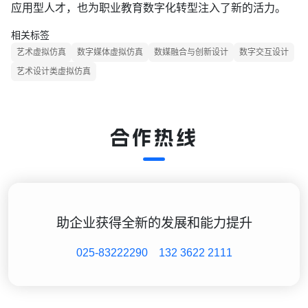
应用型人才，也为职业教育数字化转型注入了新的活力。
相关标签
艺术虚拟仿真
数字媒体虚拟仿真
数媒融合与创新设计
数字交互设计
艺术设计类虚拟仿真
合作热线
助企业获得全新的发展和能力提升
025-83222290
132 3622 2111