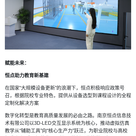
赋能未来：
恒点助力教育新基建
在国家“大规模设备更新”的浪潮下，恒点积极响应政策号
召，根据院校专业特色，提供从设备选型到课程设计的全程
定制化解决方案
数字化转型是教育高质量发展的必由之路。南京恒点信息技
术有限公司以3D-LED交互显示系统为核心，推动虚拟仿真
教学从“辅助工具”向“核心生产力”跃迁，为职业院校与高校