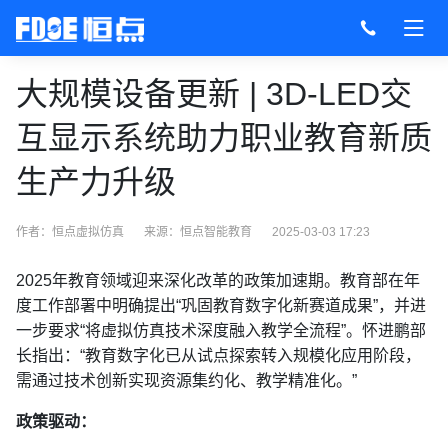
大规模设备更新 | 3D-LED交
互显示系统助力职业教育新质
生产力升级
作者：恒点虚拟仿真
来源：
恒点智能教育
2025-03-03 17:23
2025年教育领域迎来深化改革的政策加速期。教育部在年
度工作部署中明确提出“巩固教育数字化新赛道成果”，并进
一步要求“将虚拟仿真技术深度融入教学全流程”。怀进鹏部
长指出：“教育数字化已从试点探索转入规模化应用阶段，
需通过技术创新实现资源集约化、教学精准化。”
政策驱动：