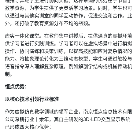
程指导异地学生进行协同实验。这种系统的优势在于节省了
教学资源，为学生提供了更灵活学习场景。同时，学生也可
以通过与其他实训室的同学互动协作，促进交流和合作。此
外，还打破了教育资源分布不均的瓶颈。
虚实一体化课堂。在教师集中讲授后，提供逼真的虚拟环境
供学习者进行实践训练。学习者可以在虚拟场景中进行模拟
操作、协同演练和决策训练，以提高技能和应对复杂情况的
能力。将抽象理论转化为三维动态模型，学生可通过触控与
语音指令深入理解复杂原理，例如解剖学结构或机械传动机
制。
恒点优势：
以核心技术引领行业标准
作为虚拟仿真教学领域的领军企业，南京恒点信息技术有限
公司深耕行业十余年，其自主研发的3D-LED交互显示系统
已形成四大核心优势：