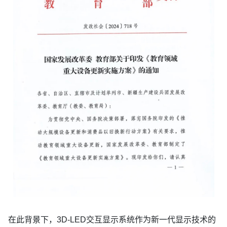
在此背景下，3D-LED交互显示系统作为新一代显示技术的