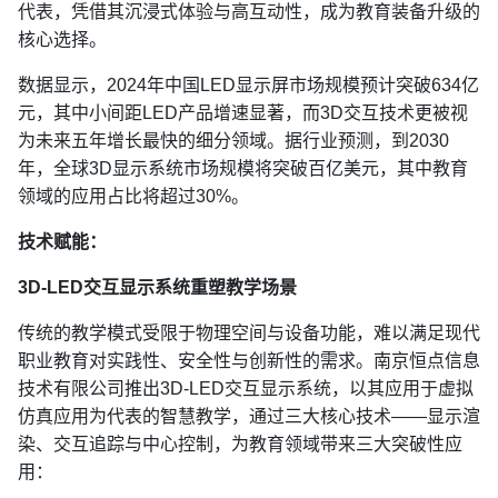
代表，凭借其沉浸式体验与高互动性，成为教育装备升级的
核心选择。
数据显示，2024年中国LED显示屏市场规模预计突破634亿
元，其中小间距LED产品增速显著，而3D交互技术更被视
为未来五年增长最快的细分领域。据行业预测，到2030
年，全球3D显示系统市场规模将突破百亿美元，其中教育
领域的应用占比将超过30%。
技术赋能：
3D-LED交互显示系统重塑教学场景
传统的教学模式受限于物理空间与设备功能，难以满足现代
职业教育对实践性、安全性与创新性的需求。南京恒点信息
技术有限公司推出3D-LED交互显示系统，以其应用于虚拟
仿真应用为代表的智慧教学，通过三大核心技术——显示渲
染、交互追踪与中心控制，为教育领域带来三大突破性应
用：