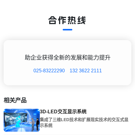
合作热线
助企业获得全新的发展和能力提升
025-83222290
132 3622 2111
相关产品
3D-LED交互显示系统
集成了三维LED技术和扩展现实技术的交互式显
示系统