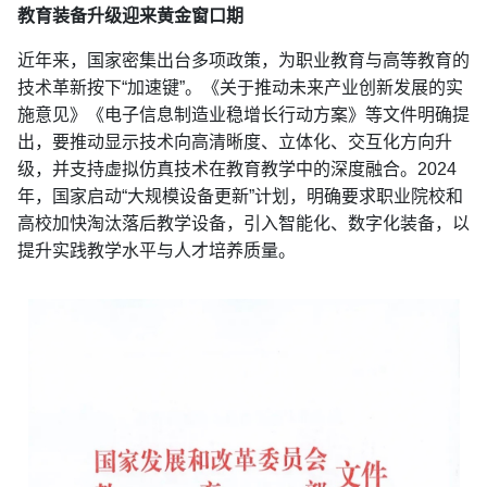
教育装备升级迎来黄金窗口期
近年来，国家密集出台多项政策，为职业教育与高等教育的
技术革新按下“加速键”。《关于推动未来产业创新发展的实
施意见》《电子信息制造业稳增长行动方案》等文件明确提
出，要推动显示技术向高清晰度、立体化、交互化方向升
级，并支持虚拟仿真技术在教育教学中的深度融合。2024
年，国家启动“大规模设备更新”计划，明确要求职业院校和
高校加快淘汰落后教学设备，引入智能化、数字化装备，以
提升实践教学水平与人才培养质量。