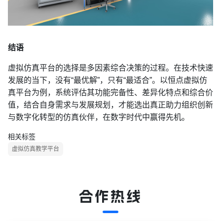
结语
虚拟仿真平台的选择是多因素综合决策的过程。在技术快速
发展的当下，没有
“最优解”，只有“最适合”。以恒点虚拟仿
真平台为例，系统评估其功能完备性、差异化特点和综合价
值，结合自身需求与发展规划，才能选出真正助力组织创新
与数字化转型的仿真伙伴，在数字时代中赢得先机。
相关标签
虚拟仿真教学平台
合作热线