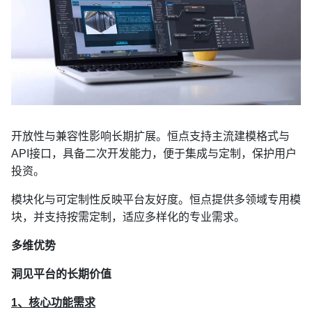
开放性与兼容性影响长期扩展。恒点支持主流建模格式与
API接口，具备二次开发能力，便于集成与定制，保护用户
投资。
模块化与可定制性反映平台友好度。恒点提供多领域专用模
块，并支持按需定制，适应多样化的专业需求。
多维优势
洞见平台的长期价值
1、核心功能需求