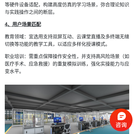
等硬件设备适配，
构建高度仿真的学习场景，弥合理论知识
与实践操作之间的断层。
4、用户场景匹配
教育领域：宜选用支持双屏互动、云课堂直播及多终端无缝
切换等功能的教学工具，以适应多样化授课模式。
职业培训：需重点保障操作安全性，并支持高风险场景（如
医疗手术、应急救援）的重复模拟训练，强化实操能力与应
变水平。