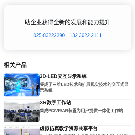
助企业获得全新的发展和能力提升
025-83222290
132 3622 2111
相关产品
3D-LED交互显示系统
集成了三维LED技术和扩展现实技术的交互式显
示系统
XR数字工作站
集成PC/VR/AR装置为用户提供一体化工作站
虚拟仿真教学资源共享平台