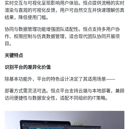
实时交互与可视化呈现影响用户体验。恒点提供流畅的实时
渲染与直观的可视化反馈，用户可自然交互并快速理解仿真
结果，降低使用门槛。
协同与数据管理功能增强团队适配性。恒点支持多用户协
作、权限控制与仿真数据管理，适合现代团队协同开展项
目。
关键特点
识别平台的差异化价值
除基本功能外，平台的特色设计决定了其适用场景
——
部署方式需灵活可选。恒点平台支持云端与本地部署，兼顾
访问便捷性与数据安全性，适配不同组织的
IT策略。