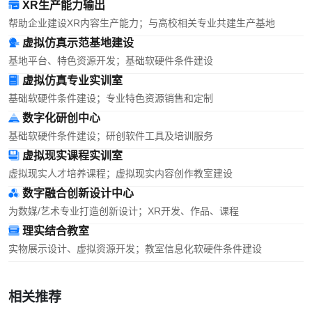
XR生产能力输出
帮助企业建设XR内容生产能力；与高校相关专业共建生产基地
虚拟仿真示范基地建设
基地平台、特色资源开发；基础软硬件条件建设
虚拟仿真专业实训室
基础软硬件条件建设；专业特色资源销售和定制
数字化研创中心
基础软硬件条件建设；研创软件工具及培训服务
虚拟现实课程实训室
虚拟现实人才培养课程；虚拟现实内容创作教室建设
数字融合创新设计中心
为数媒/艺术专业打造创新设计；XR开发、作品、课程
理实结合教室
实物展示设计、虚拟资源开发；教室信息化软硬件条件建设
相关推荐