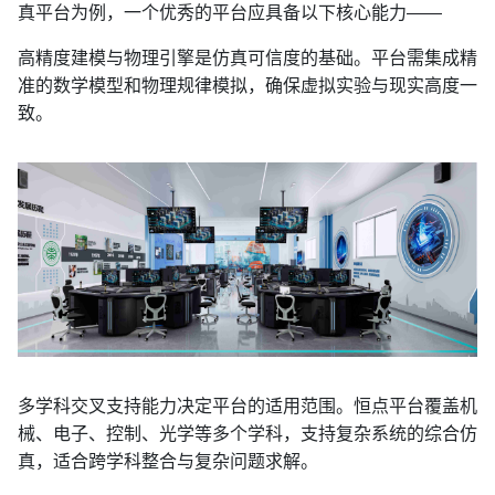
真平台为例，一个优秀的平台应具备以下核心能力
——
高精度建模与物理引擎是仿真可信度的基础。平台需集成精
准的数学模型和物理规律模拟，确保虚拟实验与现实高度一
致。
多学科交叉支持能力决定平台的适用范围。恒点平台覆盖机
械、电子、控制、光学等多个学科，支持复杂系统的综合仿
真，适合跨学科整合与复杂问题求解。