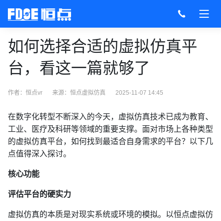
如何选择合适的虚拟仿真平
台，看这一篇就够了
作者：恒点vr
来源：
恒点虚拟仿真
2025-11-07 14:45
在数字化转型不断深入的今天，虚拟仿真技术已成为教育、
工业、医疗及科研等领域的重要支撑。面对市场上各种类型
的虚拟仿真平台，如何找到最适合自身需求的平台？以下几
点值得深入探讨。
核心功能
评估平台的硬实力
虚拟仿真的本质是对现实系统或环境的模拟。以恒点虚拟仿