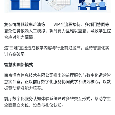
复杂情境低效率难演练——VIP全流程接待、多部门协同等
复杂任务依赖人工模拟，耗时费力且难以重复，导致学生综
合应对能力薄弱。
这“三难”直接造成教学内容与行业前沿脱节，亟待智慧化实
训方案破局。
智慧实训新模式
南京恒点信息技术有限公司推出的前厅服务与数字化运营智
慧实训室，正以前厅数字化服务协同教学系统为核心，以数
据驱动精准能力培养。
前厅数字化服务认知体验系统通过多维交互形式，帮助学生
全面建立岗位、设备与礼仪认知。