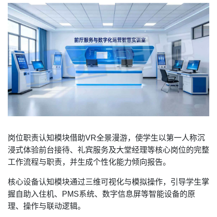
岗位职责认知模块借助
VR全景漫游，使学生以第一人称沉
浸式体验前台接待、礼宾服务及大堂经理等核心岗位的完整
工作流程与职责，并生成个性化能力倾向报告。
核心设备认知模块通过三维可视化与模拟操作，引导学生掌
握自助入住机、PMS系统、数字信息屏等智能设备的原
理、操作与联动逻辑。