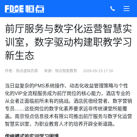
前厅服务与数字化运营智慧实
训室，数字驱动构建职教学习
新生态
作者：恒点虚拟仿真
来源：
恒点智能教育
2026-05-15 17:16
当日益复杂的PMS系统操作、动态化收益管理策略与个性
化的VIP全流程服务成为前厅岗位的核心能力，酒店专业的
从业者正面临前所未有的挑战。酒店民宿经营者、数字营销
专员……这些岗位的数字化素养要求远非传统课堂所能覆
盖。南京恒点信息技术有限公司推出前厅服务与数字化运营
智慧实训室，为职业教育人才的培养开辟全新道路。
传统模式的实训学习困境