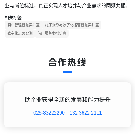
业与岗位标准，真正实现人才培养与产业需求的同频共振。
相关标签
酒店管理智慧实训室
前厅服务与数字化运营智慧实训室
数字化运营实训
前厅服务虚拟仿真
合作热线
助企业获得全新的发展和能力提升
025-83222290
132 3622 2111