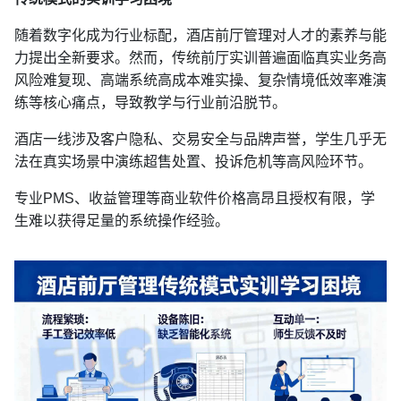
随着数字化成为行业标配，酒店前厅管理对人才的素养与能
力提出全新要求。然而，传统前厅实训普遍面临真实业务高
风险难复现、高端系统高成本难实操、复杂情境低效率难演
练等核心痛点，导致教学与行业前沿脱节。
酒店一线涉及客户隐私、交易安全与品牌声誉，学生几乎无
法在真实场景中演练超售处置、投诉危机等高风险环节。
专业PMS、收益管理等商业软件价格高昂且授权有限，学
生难以获得足量的系统操作经验。