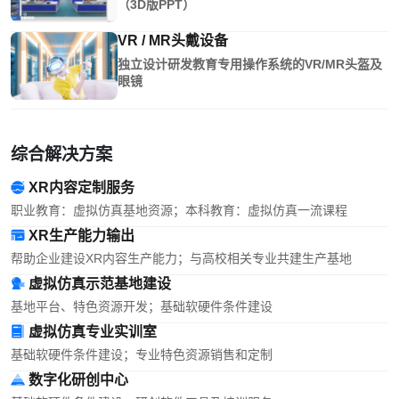
（3D版PPT）
VR / MR头戴设备
独立设计研发教育专用操作系统的VR/MR头盔及
眼镜
综合解决方案
XR内容定制服务
职业教育：虚拟仿真基地资源；本科教育：虚拟仿真一流课程
XR生产能力输出
帮助企业建设XR内容生产能力；与高校相关专业共建生产基地
虚拟仿真示范基地建设
基地平台、特色资源开发；基础软硬件条件建设
虚拟仿真专业实训室
基础软硬件条件建设；专业特色资源销售和定制
数字化研创中心