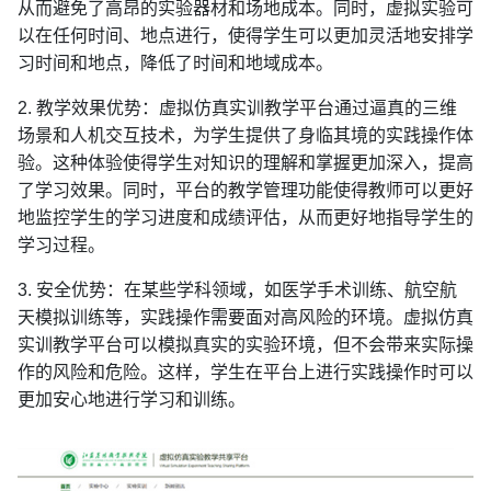
从而避免了高昂的实验器材和场地成本。同时，虚拟实验可
以在任何时间、地点进行，使得学生可以更加灵活地安排学
习时间和地点，降低了时间和地域成本。
2. 教学效果优势：虚拟仿真实训教学平台通过逼真的三维
场景和人机交互技术，为学生提供了身临其境的实践操作体
验。这种体验使得学生对知识的理解和掌握更加深入，提高
了学习效果。同时，平台的教学管理功能使得教师可以更好
地监控学生的学习进度和成绩评估，从而更好地指导学生的
学习过程。
3. 安全优势：在某些学科领域，如医学手术训练、航空航
天模拟训练等，实践操作需要面对高风险的环境。虚拟仿真
实训教学平台可以模拟真实的实验环境，但不会带来实际操
作的风险和危险。这样，学生在平台上进行实践操作时可以
更加安心地进行学习和训练。