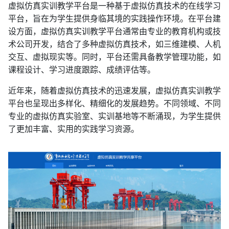
虚拟仿真实训教学平台是一种基于虚拟仿真技术的在线学习
平台，旨在为学生提供身临其境的实践操作环境。在平台建
设方面，虚拟仿真实训教学平台通常由专业的教育机构或技
术公司开发，结合了多种虚拟仿真技术，如三维建模、人机
交互、虚拟现实等。同时，平台还需具备教学管理功能，如
课程设计、学习进度跟踪、成绩评估等。
近年来，随着虚拟仿真技术的迅速发展，虚拟仿真实训教学
平台也呈现出多样化、精细化的发展趋势。不同领域、不同
专业的虚拟仿真实验室、实训基地等不断涌现，为学生提供
了更加丰富、实用的实践学习资源。