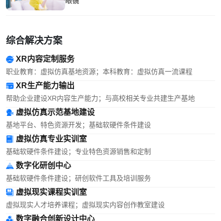
眼镜
综合解决方案
XR内容定制服务
职业教育：虚拟仿真基地资源；本科教育：虚拟仿真一流课程
XR生产能力输出
帮助企业建设XR内容生产能力；与高校相关专业共建生产基地
虚拟仿真示范基地建设
基地平台、特色资源开发；基础软硬件条件建设
虚拟仿真专业实训室
基础软硬件条件建设；专业特色资源销售和定制
数字化研创中心
基础软硬件条件建设；研创软件工具及培训服务
虚拟现实课程实训室
虚拟现实人才培养课程；虚拟现实内容创作教室建设
数字融合创新设计中心