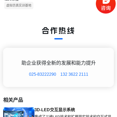
虚拟仿真实训基地
合作热线
助企业获得全新的发展和能力提升
025-83222290
132 3622 2111
相关产品
3D-LED交互显示系统
集成了三维LED技术和扩展现实技术的交互式显