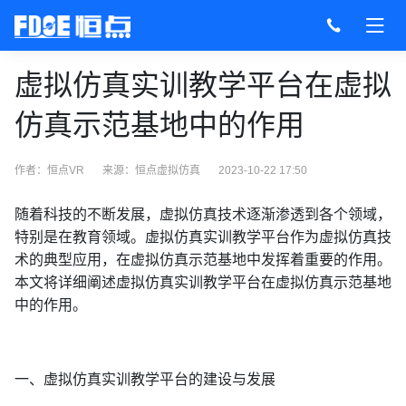
虚拟仿真实训教学平台在虚拟
仿真示范基地中的作用
作者：恒点VR
来源：
恒点虚拟仿真
2023-10-22 17:50
随着科技的不断发展，虚拟仿真技术逐渐渗透到各个领域，
特别是在教育领域。虚拟仿真实训教学平台作为虚拟仿真技
术的典型应用，在虚拟仿真示范基地中发挥着重要的作用。
本文将详细阐述虚拟仿真实训教学平台在虚拟仿真示范基地
中的作用。
一、虚拟仿真实训教学平台的建设与发展