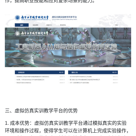
作，提高职业技能和应对复杂场景的能力。
三、虚拟仿真实训教学平台的优势
1. 成本优势：虚拟仿真实训教学平台通过模拟真实的实验
环境和操作过程，使得学生可以在计算机上完成实验操作，