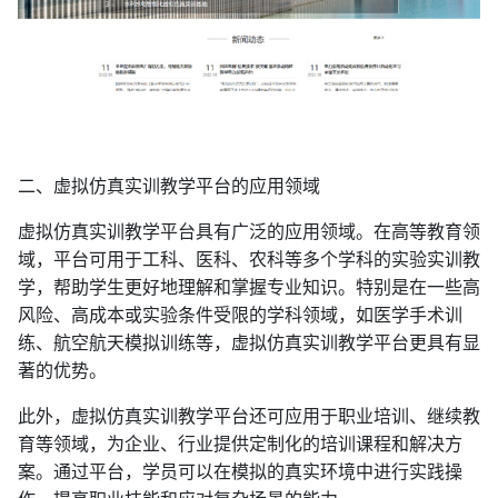
二、虚拟仿真实训教学平台的应用领域
虚拟仿真实训教学平台具有广泛的应用领域。在高等教育领
域，平台可用于工科、医科、农科等多个学科的实验实训教
学，帮助学生更好地理解和掌握专业知识。特别是在一些高
风险、高成本或实验条件受限的学科领域，如医学手术训
练、航空航天模拟训练等，虚拟仿真实训教学平台更具有显
著的优势。
此外，虚拟仿真实训教学平台还可应用于职业培训、继续教
育等领域，为企业、行业提供定制化的培训课程和解决方
案。通过平台，学员可以在模拟的真实环境中进行实践操