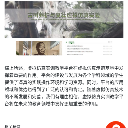
综上所述，虚拟仿真实训教学平台在虚拟仿真示范基地中发
挥着重要的作用。平台的建设与发展为各个学科领域的学生
提供了逼真的实践操作环境和学习资源。同时，平台的应用
领域和优势也得到了广泛的认可和肯定。随着虚拟仿真技术
的不断发展和完善，我们有理由相信，虚拟仿真实训教学平
台将在未来的教育领域中发挥更加重要的作用。
相关标签