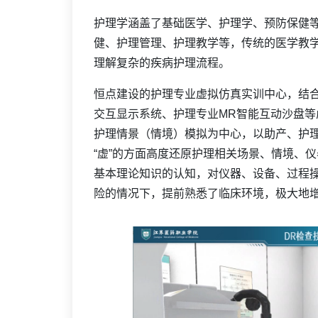
护理学涵盖了基础医学、护理学、预防保健
健、护理管理、护理教学等，传统的医学教
理解复杂的疾病护理流程。
恒点建设的护理专业虚拟仿真实训中心，结合
交互显示系统、护理专业MR智能互动沙盘
护理情景（情境）模拟为中心，以助产、护
“虚”的方面高度还原护理相关场景、情境、
基本理论知识的认知，对仪器、设备、过程
险的情况下，提前熟悉了临床环境，极大地