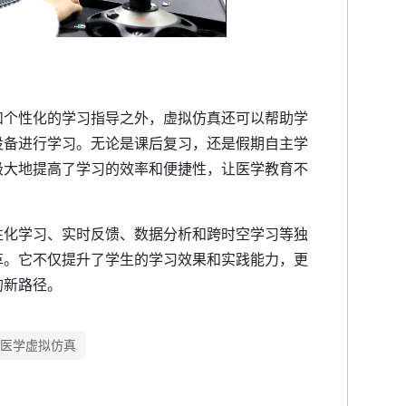
和个性化的学习指导之外，虚拟仿真还可以帮助学
设备进行学习。无论是课后复习，还是假期自主学
极大地提高了学习的效率和便捷性，让医学教育不
性化学习、实时反馈、数据分析和跨时空学习等独
革。它不仅提升了学生的学习效果和实践能力，更
的新路径。
医学虚拟仿真