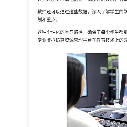
教师还可以通过这些数据，深入了解学生的
划和重点。
这种个性化的学习路径，确保了每个学生都
专业虚拟仿真资源管理平台在教育技术上的