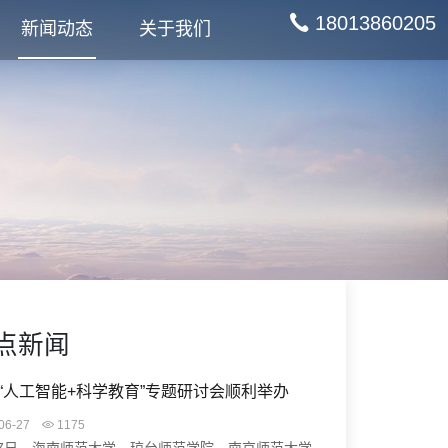
18013860205
新闻动态
关于我们
点新闻
“人工智能+科学教育”专题研讨会顺利举办
06-27
1175