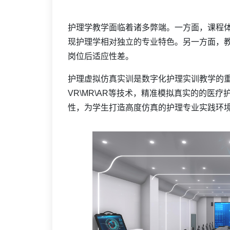
护理学教学面临着诸多弊端。一方面，课程
现护理学相对独立的专业特色。另一方面，
岗位后适应性差。
护理虚拟仿真实训是数字化护理实训教学的
VR\MR\AR等技术，精准模拟真实的的医
性，为学生打造高度仿真的护理专业实践环