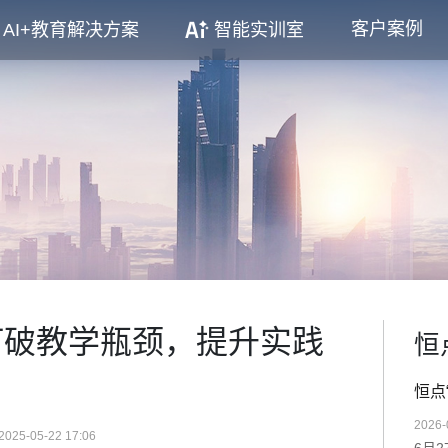
客户案例
AI+教育解决方案
智能实训室
打破教学瓶颈，提升实践
恒
恒点
2026-
2025-05-22 17:06