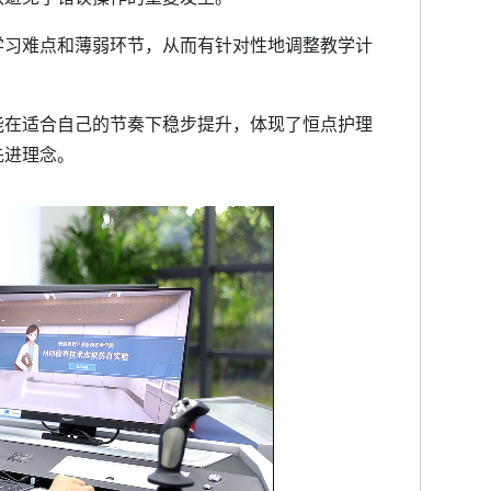
学习难点和薄弱环节，从而有针对性地调整教学计
能在适合自己的节奏下稳步提升，体现了恒点护理
先进理念。