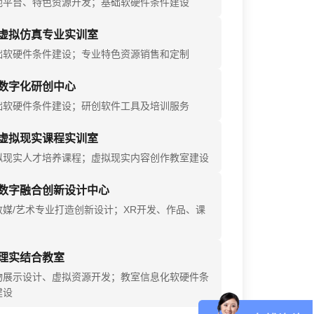
地平台、特色资源开发；基础软硬件条件建设
虚拟仿真专业实训室
础软硬件条件建设；专业特色资源销售和定制
数字化研创中心
础软硬件条件建设；研创软件工具及培训服务
虚拟现实课程实训室
拟现实人才培养课程；虚拟现实内容创作教室建设
数字融合创新设计中心
数媒/艺术专业打造创新设计；XR开发、作品、课
理实结合教室
物展示设计、虚拟资源开发；教室信息化软硬件条
建设