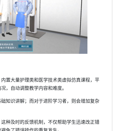
，内置大量护理类和医学技术类虚拟仿真课程，平
情况，自动调整教学内容和难度。
基础知识讲解；而对于进阶学习者，则会增加复杂
，这种及时的反馈机制，不仅帮助学生迅速改正错
效避免了错误操作的重复发生。