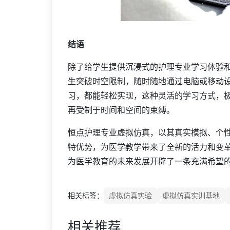
结语
除了给学生提供沉浸式的护理专业学习体验
生突破时空限制，随时随地通过电脑或移动
习，都能轻松实现，这种灵活的学习方式，
再受制于时间和空间的束缚。
恒点护理专业虚拟仿真，以其真实模拟、个
特优势，为医学教学带来了全新的活力和变
为医学教育的未来发展开辟了一条充满希望
相关标签：
虚拟仿真实验
虚拟仿真实训基地
相关推荐