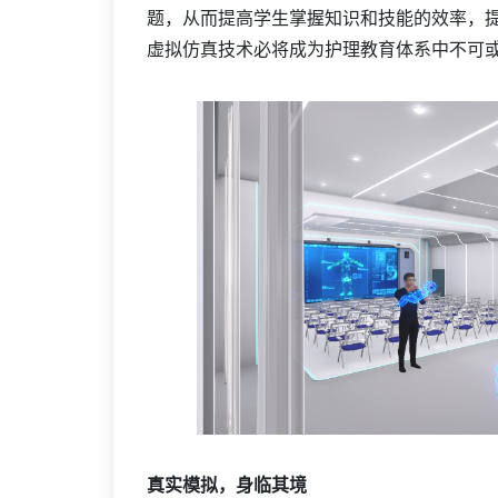
题，从而提高学生掌握知识和技能的效率，
虚拟仿真技术必将成为护理教育体系中不可
真实模拟，身临其境