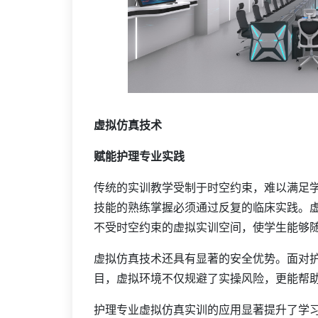
虚拟仿真技术
赋能护理专业实践
传统的实训教学受制于时空约束，难以满足
技能的熟练掌握必须通过反复的临床实践。
不受时空约束的虚拟实训空间，使学生能够
虚拟仿真技术还具有显著的安全优势。面对
目，虚拟环境不仅规避了实操风险，更能帮
护理专业虚拟仿真实训的应用显著提升了学