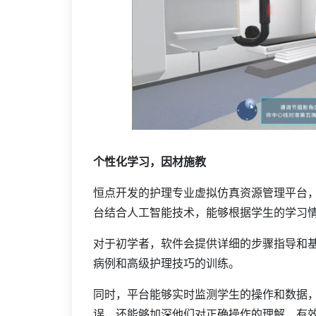
个性化学习，因材施教
恒点开发的护理专业虚拟仿真资源管理平台
台结合人工智能技术，能够根据学生的学习
对于初学者，软件会提供详细的步骤指导和
病例和高级护理技巧的训练。
同时，平台能够实时监测学生的操作和数据
误，还能够加深他们对正确操作的理解，有