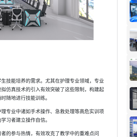
学生技能培养的需求。尤其在护理专业领域，专业
虚拟仿真技术的引入有效突破了这些限制，构建起
随时随地进行技能训练。
护理专业中诸如手术操作、急救处理等高危实训项
助学习者建立操作自信。
习者的参与热情，有效攻克了教学中的重难点问