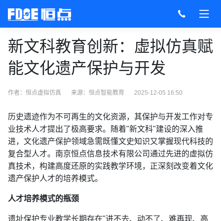
新文科教育创新：虚拟仿真赋
能文化遗产保护与开发
作者：恒点虚拟仿真
来源：
恒点智能教育
2025-12-05 16:50
历史遗迹作为不可再生的文化资源，其保护与开发工作对专
业技术人才提出了极高要求。随着"新文科"建设的深入推
进，文化遗产保护领域急需既懂文史知识又掌握现代科技的
复合型人才。南京恒点信息技术有限公司通过先进的虚拟仿
真技术，构建高度还原的实践教学环境，正深刻改变着文化
遗产保护人才的培养模式。
人才培养模式的瓶颈
遗址保护专业教学长期存在"进不去、动不了、难再现、高