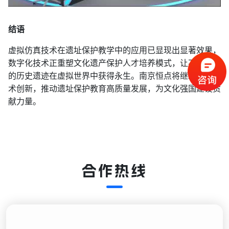
结语
虚拟仿真技术在遗址保护教学中的应用已显现出显著效果，
数字化技术正重塑文化遗产保护人才培养模式，让不可再生
的历史遗迹在虚拟世界中获得永生。南京恒点将继续深化技
术创新，推动遗址保护教育高质量发展，为文化强国建设贡
献力量。
合作热线