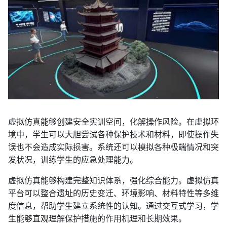
虚拟仿真能够创建安全实训空间，化解操作风险。在虚拟环
境中，学生可以大胆尝试各种保护技术和材料，即使操作失
误也不会造成实际损害。系统还可以模拟各种极端情况和突
发状况，训练学生的应急处理能力。
虚拟仿真能够构建完整知识体系，强化综合能力。虚拟仿真
平台可以整合遗址的历史变迁、环境影响、材料特性等多维
度信息，帮助学生建立系统性的认知。通过交互式学习，学
生能够直观理解保护措施的作用机理和长期效果。