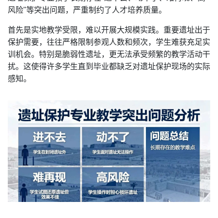
风险"等突出问题，严重制约了人才培养质量。
首先是实地教学受限，难以开展大规模实践。重要遗址出于
保护需要，往往严格限制参观人数和频次，学生难获充足实
训机会。特别是脆弱性遗址，更无法承受频繁的教学活动干
扰。这使得许多学生直到毕业都缺乏对遗址保护现场的实际
感知。