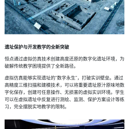
遗址保护与开发教学的全新突破
恒点通过虚拟仿真技术创建高度还原的数字化遗址环境，为
破解传统教学困境提供了全新路径。
虚拟仿真能够实现遗址的"数字永生"，打破实训壁垒。通过
高精度三维扫描和建模技术，可以将重要遗址原汁原味地数
字化保存，创建可任意操作、无损害的虚拟实训环境。学生
可以在虚拟遗址中反复进行测绘、监测、保护方案设计等练
习，完全摆脱实地教学的限制。