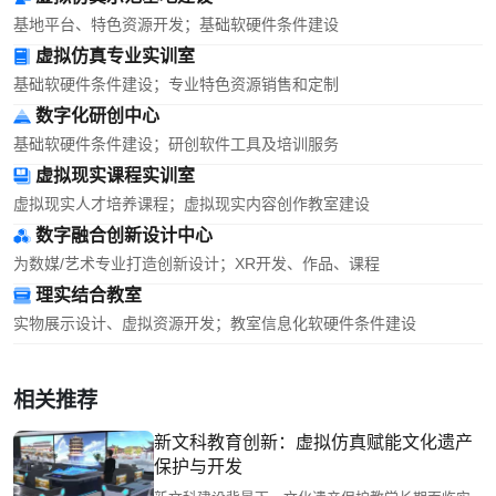
基地平台、特色资源开发；基础软硬件条件建设
虚拟仿真专业实训室
基础软硬件条件建设；专业特色资源销售和定制
数字化研创中心
基础软硬件条件建设；研创软件工具及培训服务
虚拟现实课程实训室
虚拟现实人才培养课程；虚拟现实内容创作教室建设
数字融合创新设计中心
为数媒/艺术专业打造创新设计；XR开发、作品、课程
理实结合教室
实物展示设计、虚拟资源开发；教室信息化软硬件条件建设
相关推荐
新文科教育创新：虚拟仿真赋能文化遗产
保护与开发