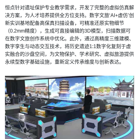
恒点针对遗址保护专业教学需求，开发了完整的虚拟仿真解
决方案，为人才培养提供全方位支持。数字文旅‘AI+虚仿’创
新实训基地配备高保真扫描设备，可精准还原实物细节
（0.2mm精度），生成可直接编辑的3D模型，扫描数据可
在数字文旅创作系统中优化。此外，通过高精度三维建模、
数字孪生与动态交互技术，将历史遗迹1:1数字化复刻于虚
实融合的沙盘空间，为文物保护、学术研究、虚拟旅游提供
永续型数字基础设施，重新定义传承维度与创新表达。