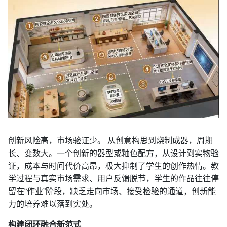
创新风险高，市场验证少。 从创意构思到烧制成器，周期
长、变数大。一个创新的器型或釉色配方，从设计到实物验
证，成本与时间代价高昂，极大抑制了学生的创作热情。教
学过程与真实市场需求、用户反馈脱节，学生的作品往往停
留在“作业”阶段，缺乏走向市场、接受检验的通道，创新能
力的培养难以落到实处。
构建闭环融合新范式