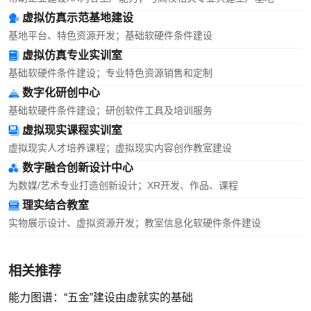
虚拟仿真示范基地建设
基地平台、特色资源开发；基础软硬件条件建设
虚拟仿真专业实训室
基础软硬件条件建设；专业特色资源销售和定制
数字化研创中心
基础软硬件条件建设；研创软件工具及培训服务
虚拟现实课程实训室
虚拟现实人才培养课程；虚拟现实内容创作教室建设
数字融合创新设计中心
为数媒/艺术专业打造创新设计；XR开发、作品、课程
理实结合教室
实物展示设计、虚拟资源开发；教室信息化软硬件条件建设
相关推荐
能力图谱：“五金”建设由虚就实的基础