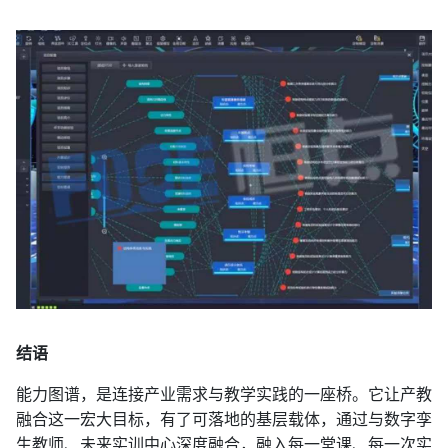
结语
能力图谱，是连接产业需求与教学实践的一座桥。它让产教
融合这一宏大目标，有了可落地的基层载体，通过与数字孪
生教师、未来实训中心深度融合，融入每一堂课、每一次实