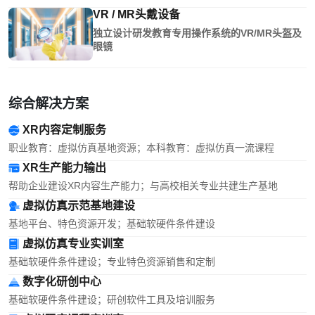
VR / MR头戴设备
独立设计研发教育专用操作系统的VR/MR头盔及
眼镜
综合解决方案
XR内容定制服务
职业教育：虚拟仿真基地资源；本科教育：虚拟仿真一流课程
XR生产能力输出
帮助企业建设XR内容生产能力；与高校相关专业共建生产基地
虚拟仿真示范基地建设
基地平台、特色资源开发；基础软硬件条件建设
虚拟仿真专业实训室
基础软硬件条件建设；专业特色资源销售和定制
数字化研创中心
基础软硬件条件建设；研创软件工具及培训服务