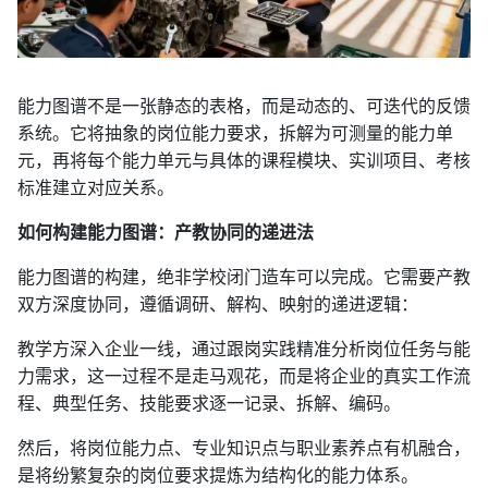
能力图谱不是一张静态的表格，而是动态的、可迭代的反馈
系统。它将抽象的岗位能力要求，拆解为可测量的能力单
元，再将每个能力单元与具体的课程模块、实训项目、考核
标准建立对应关系。
如何构建能力图谱：产教协同的递进法
能力图谱的构建，绝非学校闭门造车可以完成。它需要产教
双方深度协同，遵循调研、解构、映射的递进逻辑：
教学方深入企业一线，通过跟岗实践精准分析岗位任务与能
力需求，这一过程不是走马观花，而是将企业的真实工作流
程、典型任务、技能要求逐一记录、拆解、编码。
然后，将岗位能力点、专业知识点与职业素养点有机融合，
是将纷繁复杂的岗位要求提炼为结构化的能力体系。