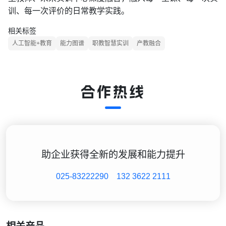
训、每一次评价的日常教学实践。
相关标签
人工智能+教育
能力图谱
职教智慧实训
产教融合
合作热线
助企业获得全新的发展和能力提升
025-83222290
132 3622 2111