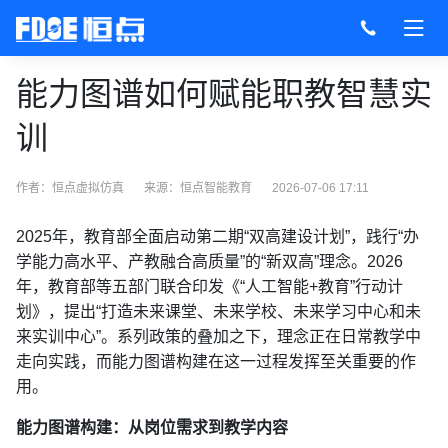
能力图谱如何赋能职教智慧实
训
作者：恒点虚拟仿真
来源：
恒点智能教育
2026-07-06 17:11
2025年，教育部全面启动第二期“双高建设计划”，践行“办
学能力高水平、产教融合高质量”的“新双高”理念。2026
年，教育部等五部门联合印发《“人工智能+教育”行动计
划》，提出“打造未来课堂、未来学校、未来学习中心和未
来实训中心”。系列政策的叠加之下，理念正在日常教学中
走向实践，而能力图谱构建在这一过程发挥至关重要的作
用。
能力图谱构建：从岗位需求到教学内容