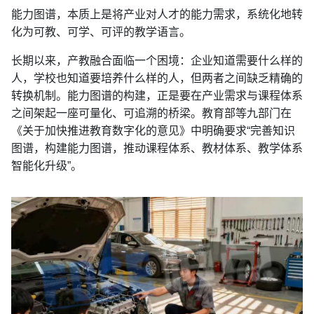
能力图谱，本质上是将产业对人才的能力需求，系统化地转
化为可教、可学、可评的教学语言。
长期以来，产教融合面临一个困境：企业知道需要什么样的
人，学校也知道要培养什么样的人，但两者之间缺乏精确的
转换机制。能力图谱的构建，正是要在产业需求与课程体系
之间架起一座可量化、可追溯的桥梁。教育部等九部门在
《关于加快推进教育数字化的意见》中明确要求“完善知识
图谱，构建能力图谱，推动课程体系、教材体系、教学体系
智能化升级”。