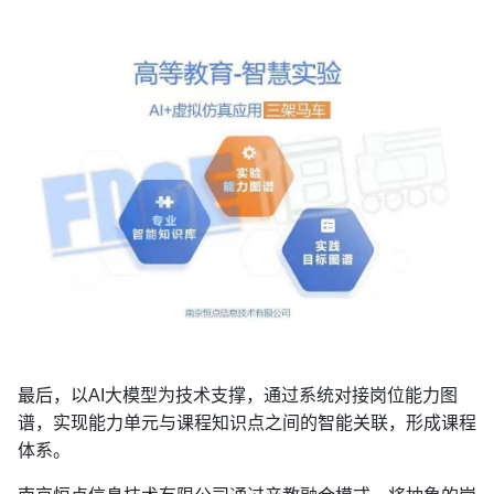
最后，以AI大模型为技术支撑，通过系统对接岗位能力图
谱，实现能力单元与课程知识点之间的智能关联，形成课程
体系。