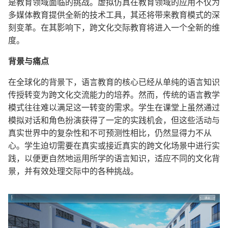
是教育领域面临的挑战。虚拟仿真在教育领域的应用不仅为
多媒体教育提供全新的技术工具，其还将带来教育模式的深
刻变革。在其影响下，跨文化交际教育将进入一个全新的维
度。
背景与痛点
在全球化的背景下，语言教育的核心已经从单纯的语言知识
传授转变为跨文化交流能力的培养。然而，传统的语言教学
模式往往难以满足这一转变的需求。学生在课堂上虽然通过
模拟对话和角色扮演获得了一定的实践机会，但这些活动与
真实世界中的复杂性和不可预测性相比，仍然显得力不从
心。学生迫切需要在真实或接近真实的跨文化场景中进行实
践，以便更自然地运用所学的语言知识，适应不同的文化背
景，并有效处理交际中的各种挑战。