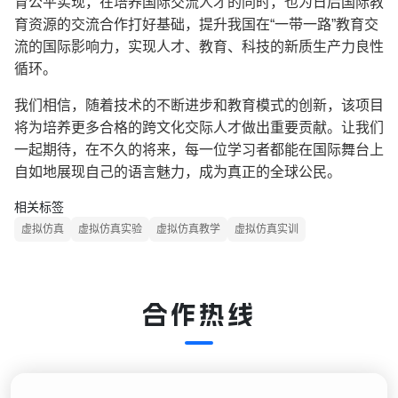
育公平实现，在培养国际交流人才的同时，也为日后国际教
育资源的交流合作打好基础，提升我国在
“
一带一路
”
教育交
流的国际影响力，实现人才、教育、科技的新质生产力良性
循环。
我们相信，随着技术的不断进步和教育模式的创新，该项目
将为培养更多合格的跨文化交际人才做出重要贡献。让我们
一起期待，在不久的将来，每一位学习者都能在国际舞台上
自如地展现自己的语言魅力，成为真正的全球公民。
相关标签
虚拟仿真
虚拟仿真实验
虚拟仿真教学
虚拟仿真实训
合作热线