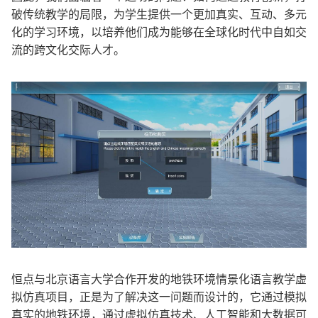
破传统教学的局限，为学生提供一个更加真实、互动、多元
化的学习环境，以培养他们成为能够在全球化时代中自如交
流的跨文化交际人才。
恒点与北京语言大学合作开发的地铁环境情景化语言教学虚
拟仿真项目，正是为了解决这一问题而设计的，它通过模拟
真实的地铁环境，通过虚拟仿真技术、人工智能和大数据可