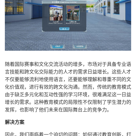
随着国际赛事和文化交流活动的增多，市场对于具备专业语
言技能和跨文化交际能力的人才的需求日益增长。这些人才
不仅要能够流利地使用语言，还要能够理解和尊重不同的文
化价值观，进行有效的跨文化沟通。然而，传统的教育模式
由于缺乏多元化和互动性强的学习环境，很难满足这一日益
增长的需求。这种教育模式的局限性不仅限制了学生潜力的
发挥，也影响了他们未来在国际舞台上的竞争力。
解决方案
因此，我们面临着一个迫切的问题：如何通过教育创新，打