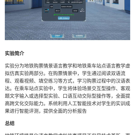
实验简介
实验分为地铁购票情景语言教学和地铁乘车站点语言教学虚
拟仿真实验两部分。在购票情景中，学生通过阅读双语流
程、观看视频、填空练习等方式，学习购票过程中的汉语表
达。在乘车站点实验中，学生将体验场景交互型操作、客观
题文字输入或选择型实验、口语互动交际型操作等，全面提
高跨文化交际能力。系统利用人工智能技术对学生的实训成
果进行智能评测，提供全面的分析报告
总结