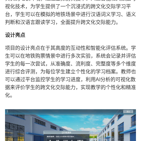
视化技术，为学生提供了一个沉浸式的跨文化交际学习平
台，学生可以在模拟的地铁场景中进行汉语词义学习、语义
判断和汉语言跟读学习，全面提升跨文化交际能力。
设计亮点
项目的设计亮点在于其高度的互动性和智能化评估系统。学
生可以在地铁购票情景中进行多次实验，系统会记录并评估
学生的每一次尝试，从准确度、流利度、完整度等多个维度
进行综合评测，为每位学生建立个性化的学习档案。教师也
可以通过平台监控学生的学习进度，利用
AI
分析的可视化数
据来评价学生的跨文化交际能力，实现教学的个性化和精准
化。