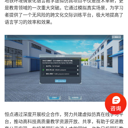
地铁环境情景化语言教学虚拟仿真项目不仅是技术革新，更
是教育领域的一次重大突破。它通过模拟真实场景，为学习
者提供了一个无风险的跨文化交际训练平台，极大地提高了
语言学习的效率和效果。
恒点通过深度开展校企合作，努力共建虚拟仿真在线学习平
台，推动高科技高质量教学资源开放、共享，有助于促进教