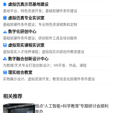
虚拟仿真示范基地建设
基地平台、特色资源开发；基础软硬件条件建设
虚拟仿真专业实训室
基础软硬件条件建设；专业特色资源销售和定制
数字化研创中心
基础软硬件条件建设；研创软件工具及培训服务
虚拟现实课程实训室
虚拟现实人才培养课程；虚拟现实内容创作教室建设
数字融合创新设计中心
为数媒/艺术专业打造创新设计；XR开发、作品、课程
理实结合教室
实物展示设计、虚拟资源开发；教室信息化软硬件条件建设
相关推荐
恒点“人工智能+科学教育”专题研讨会顺利
举办