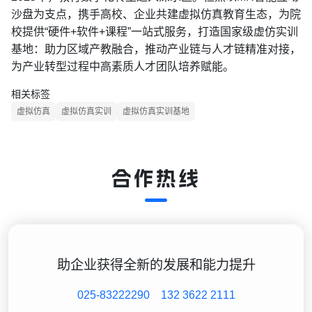
沙盘为支点，携手高校、企业共建虚拟仿真教育生态，为院
校提供“硬件+软件+课程”一站式服务，打造国家级虚仿实训
基地：助力区域产教融合，推动产业链与人才链精准对接，
为产业转型过程中高素质人才团队培养赋能。
相关标签
虚拟仿真
虚拟仿真实训
虚拟仿真实训基地
合作热线
助企业获得全新的发展和能力提升
025-83222290
132 3622 2111