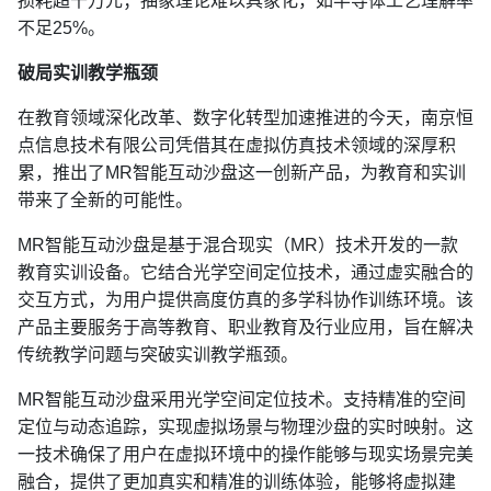
损耗超千万元；抽象理论难以具象化，如半导体工艺理解率
不足25%。
破局实训教学瓶颈
在教育领域深化改革、数字化转型加速推进的今天，南京恒
点信息技术有限公司凭借其在虚拟仿真技术领域的深厚积
累，推出了MR智能互动沙盘这一创新产品，为教育和实训
带来了全新的可能性。
MR智能互动沙盘是基于混合现实（MR）技术开发的一款
教育实训设备。它结合光学空间定位技术，通过虚实融合的
交互方式，为用户提供高度仿真的多学科协作训练环境。该
产品主要服务于高等教育、职业教育及行业应用，旨在解决
传统教学问题与突破实训教学瓶颈。
MR智能互动沙盘采用光学空间定位技术。支持精准的空间
定位与动态追踪，实现虚拟场景与物理沙盘的实时映射。这
一技术确保了用户在虚拟环境中的操作能够与现实场景完美
融合，提供了更加真实和精准的训练体验，能够将虚拟建