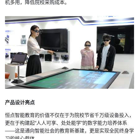
机多用，降低院校采购成本。
产品设计亮点
恒点智能教育的价值不仅在于为院校节省千万级设备投入，
更在于构建起“人人可享、处处能学”的数字能力培养体系
——这是通向智能社会的教育新基建，更是实现全民终身学
习的核心载体。