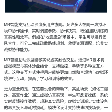
MR智能支持互动沙盘多用户协同。允许多人在同一虚拟环
境中协作操作，实时调整参数、协作决策，增强团队训练的
真实性和效率。例如在“地震应急”场景中，学生可以进行团
队合作，可分工完成疏散路线规划、救援资源调配，培养实
战型协作能力。
MR智能互动沙盘能够实现虚实融合交互。通过MR技术将
虚拟模型与实体沙盘结合，支持触控、手势等多种交互方
式。这种交互方式使得用户能够更加自然和直观地与虚拟环
境进行互动，提高了学习和训练的效果。
更为重要的是，在这套设备的帮助下，高危场景（如化工爆
炸、高空作业）通过虚拟仿真实现，学生可反复操练，系统
实时反馈操作数据，规避真实风险；虚拟实训减少实体设备
的昂贵投入与耗材损耗，模块化设计支持快速切换场景，一