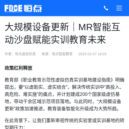
大规模设备更新｜MR智能互
动沙盘赋能实训教育未来
作者：恒点虚拟仿真
来源：
恒点智能教育
2025-03-07 18:03
政策红利释放
教育部《职业教育示范性虚拟仿真实训基地建设指南》明确
提出，要“以虚助实、虚实结合”，解决传统实训中“高投入、
高危险、难实施”的痛点，并计划建成200个国家级虚仿基
地，带动千余区域示范项目落地。与此同时，“大规模设备
更新”政策加速推进，教育装备智能化升级成为大势所趋。
在此背景下，让我们重新审视传统的实验室或实训基地的转
型期压力：