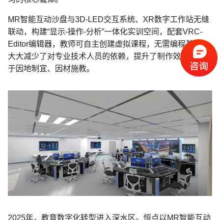
MR智能互动沙盘与3D-LED交互系统、XR数字工作站无缝
联动，构建“显示-操作-分析”一体化实训空间，配套VRC-
Editor编辑器，教师可自主创建虚拟课程，无需编程基础，
大大减少了对专业技术人员的依赖，提升了制作效率，有助
于因地制宜、因材施教。
2025年，教育数字化转型进入深水区。恒点以MR智能互动