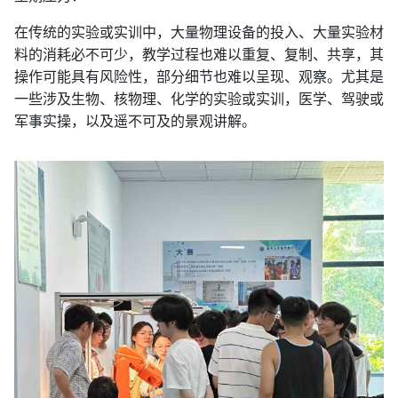
在传统的实验或实训中，大量物理设备的投入、大量实验材
料的消耗必不可少，教学过程也难以重复、复制、共享，其
操作可能具有风险性，部分细节也难以呈现、观察。尤其是
一些涉及生物、核物理、化学的实验或实训，医学、驾驶或
军事实操，以及遥不可及的景观讲解。