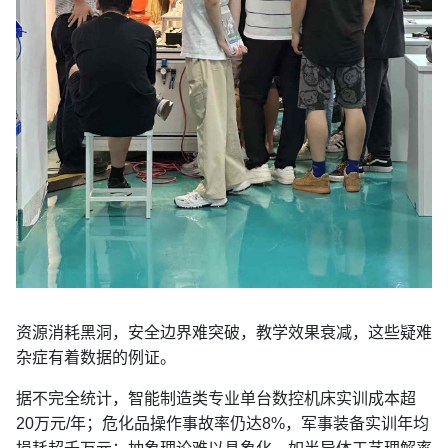
资源消耗黑洞，安全边界难突破，教学效果衰减，这些疑难
杂症有着数据的例证。
据不完全统计，智能制造类专业单台数控机床实训成本超
20万元/年；危化品操作事故率仍达8%，军事装备实训年均