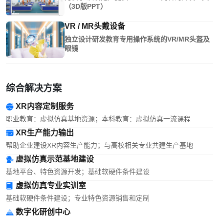
（3D版PPT）
VR / MR头戴设备
独立设计研发教育专用操作系统的VR/MR头盔及
眼镜
综合解决方案
XR内容定制服务
职业教育：虚拟仿真基地资源；本科教育：虚拟仿真一流课程
XR生产能力输出
帮助企业建设XR内容生产能力；与高校相关专业共建生产基地
虚拟仿真示范基地建设
基地平台、特色资源开发；基础软硬件条件建设
虚拟仿真专业实训室
基础软硬件条件建设；专业特色资源销售和定制
数字化研创中心